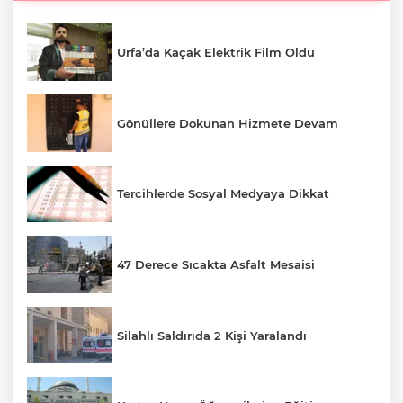
Urfa’da Kaçak Elektrik Film Oldu
Gönüllere Dokunan Hizmete Devam
Tercihlerde Sosyal Medyaya Dikkat
47 Derece Sıcakta Asfalt Mesaisi
Silahlı Saldırıda 2 Kişi Yaralandı