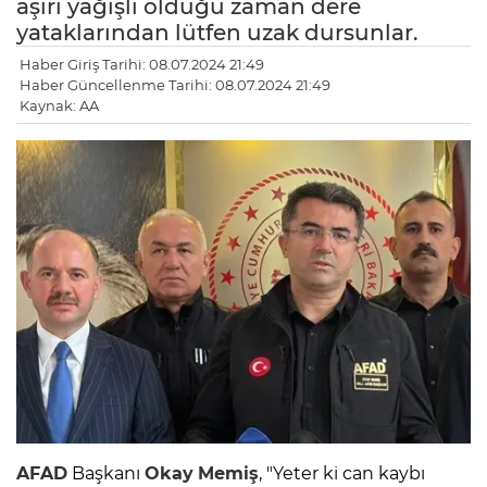
aşırı yağışlı olduğu zaman dere
yataklarından lütfen uzak dursunlar.
Haber Giriş Tarihi: 08.07.2024 21:49
Haber Güncellenme Tarihi: 08.07.2024 21:49
Kaynak: AA
AFAD
Başkanı
Okay
Memiş
, "Yeter ki can kaybı