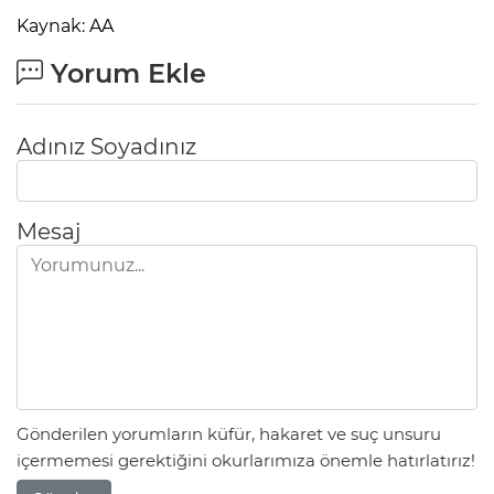
Kaynak: AA
Yorum Ekle
Adınız Soyadınız
Mesaj
Gönderilen yorumların küfür, hakaret ve suç unsuru
içermemesi gerektiğini okurlarımıza önemle hatırlatırız!