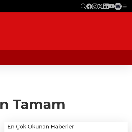
yon Tamam
En Çok Okunan Haberler