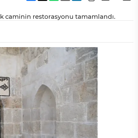
ık caminin restorasyonu tamamlandı.