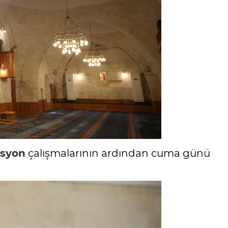
asyon
çalışmalarının ardından cuma günü