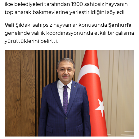
ilçe belediyeleri tarafından 1900 sahipsiz hayvanın
toplanarak bakımevlerine yerleştirildiğini söyledi.
Vali
Şıldak, sahipsiz hayvanlar konusunda
Şanlıurfa
genelinde valilik koordinasyonunda etkili bir çalışma
yürüttüklerini belirtti.