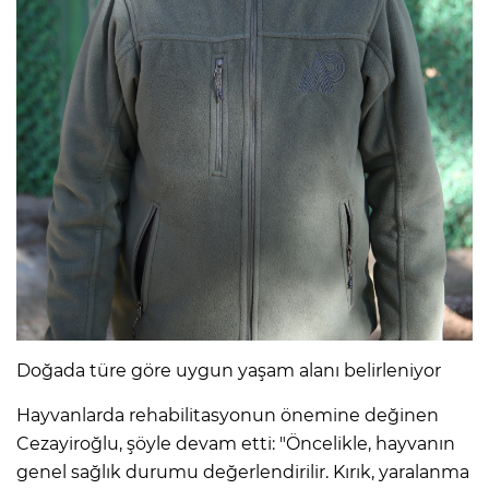
Doğada türe göre uygun yaşam alanı belirleniyor
Hayvanlarda rehabilitasyonun önemine değinen
Cezayiroğlu, şöyle devam etti: "Öncelikle, hayvanın
genel sağlık durumu değerlendirilir. Kırık, yaralanma