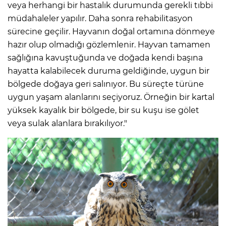
veya herhangi bir hastalık durumunda gerekli tıbbi
müdahaleler yapılır. Daha sonra rehabilitasyon
sürecine geçilir. Hayvanın doğal ortamına dönmeye
hazır olup olmadığı gözlemlenir. Hayvan tamamen
sağlığına kavuştuğunda ve doğada kendi başına
hayatta kalabilecek duruma geldiğinde, uygun bir
bölgede doğaya geri salınıyor. Bu süreçte türüne
uygun yaşam alanlarını seçiyoruz. Örneğin bir kartal
yüksek kayalık bir bölgede, bir su kuşu ise gölet
veya sulak alanlara bırakılıyor."