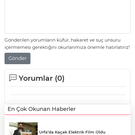
Gönderilen yorumların küfür, hakaret ve suç unsuru
içermemesi gerektiğini okurlarımıza önemle hatırlatırız!
Gönder
Yorumlar (
0
)
En Çok Okunan Haberler
Urfa’da Kaçak Elektrik Film Oldu