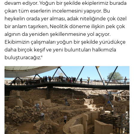
devam ediyor. Yoğun bir şekilde ekiplerimiz burada
çıkan tüm eserlerin incelemesini yapıyor. Bu
heykelin orada yer alması, adak niteliğinde çok özel
bir anlam taşırken, Neolitik döneme ilişkin pek çok
algının da yeniden şekillenmesine yol açıyor.
Ekibimizin çalışmaları yoğun bir şekilde yürüdükçe
daha birçok keşif ve yeni buluntuları halkımızla
buluşturacağız."