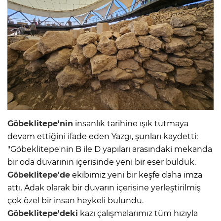
Göbeklitepe'nin
insanlık tarihine ışık tutmaya
devam ettiğini ifade eden Yazgı, şunları kaydetti:
"Göbeklitepe'nin B ile D yapıları arasındaki mekanda
bir oda duvarının içerisinde yeni bir eser bulduk.
Göbeklitepe'de
ekibimiz yeni bir keşfe daha imza
attı. Adak olarak bir duvarın içerisine yerleştirilmiş
çok özel bir insan heykeli bulundu.
Göbeklitepe'deki
kazı çalışmalarımız tüm hızıyla