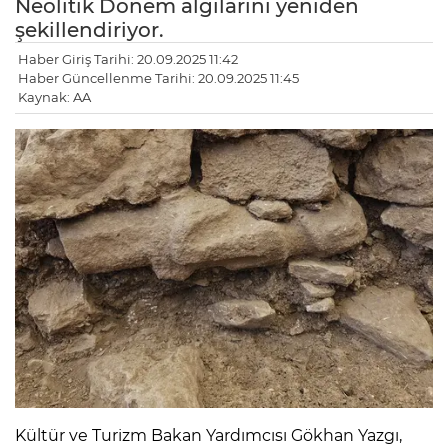
Neolitik Dönem algılarını yeniden
şekillendiriyor.
Haber Giriş Tarihi: 20.09.2025 11:42
Haber Güncellenme Tarihi: 20.09.2025 11:45
Kaynak: AA
Kültür ve Turizm Bakan Yardımcısı Gökhan Yazgı,