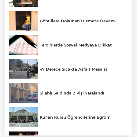
Gönüllere Dokunan Hizmete Devam
Tercihlerde Sosyal Medyaya Dikkat
47 Derece Sıcakta Asfalt Mesaisi
Silahlı Saldırıda 2 Kişi Yaralandı
Kur'an Kursu Öğrencilerine Eğitim