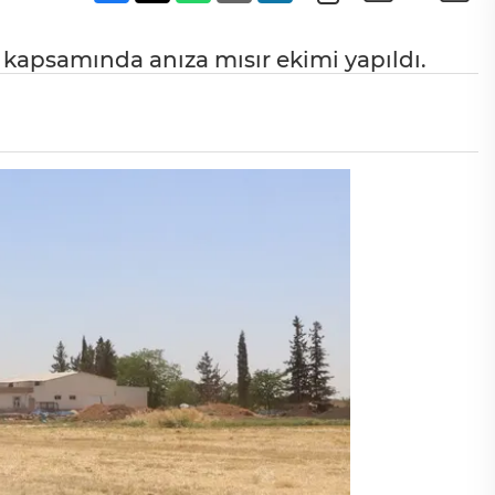
 kapsamında anıza mısır ekimi yapıldı.