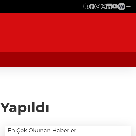
Yapıldı
En Çok Okunan Haberler