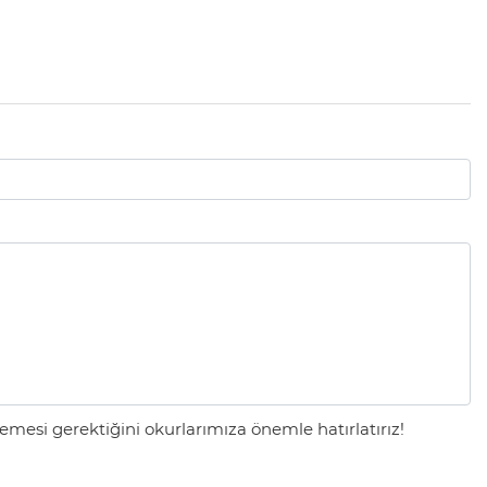
mesi gerektiğini okurlarımıza önemle hatırlatırız!