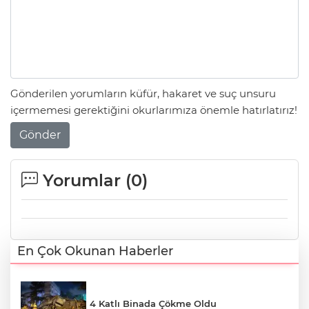
Gönderilen yorumların küfür, hakaret ve suç unsuru
içermemesi gerektiğini okurlarımıza önemle hatırlatırız!
Gönder
Yorumlar (
0
)
En Çok Okunan Haberler
4 Katlı Binada Çökme Oldu