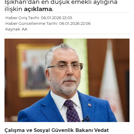
Işıkhan'dan en düşük emekli aylığına
ilişkin
açıklama
.
Haber Giriş Tarihi: 06.01.2026 22:05
Haber Güncellenme Tarihi: 06.01.2026 22:06
Kaynak: AA
Çalışma ve Sosyal Güvenlik Bakanı
Vedat