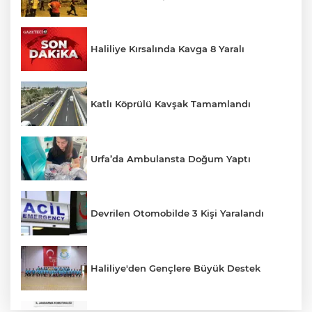
Haliliye Kırsalında Kavga 8 Yaralı
Katlı Köprülü Kavşak Tamamlandı
Urfa’da Ambulansta Doğum Yaptı
Devrilen Otomobilde 3 Kişi Yaralandı
Haliliye'den Gençlere Büyük Destek