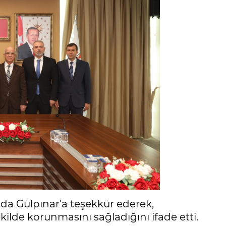
 da Gülpınar'a teşekkür ederek,
kilde korunmasını sağladığını ifade etti.