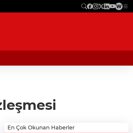
zleşmesi
En Çok Okunan Haberler