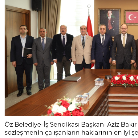
Öz Belediye-İş Sendikası Başkanı Aziz Bakır
sözleşmenin çalışanların haklarının en iyi şe