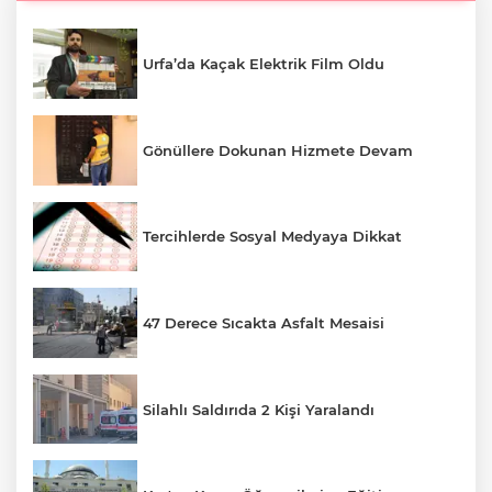
Urfa’da Kaçak Elektrik Film Oldu
Gönüllere Dokunan Hizmete Devam
Tercihlerde Sosyal Medyaya Dikkat
47 Derece Sıcakta Asfalt Mesaisi
Silahlı Saldırıda 2 Kişi Yaralandı