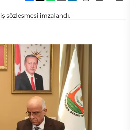
iş sözleşmesi imzalandı.