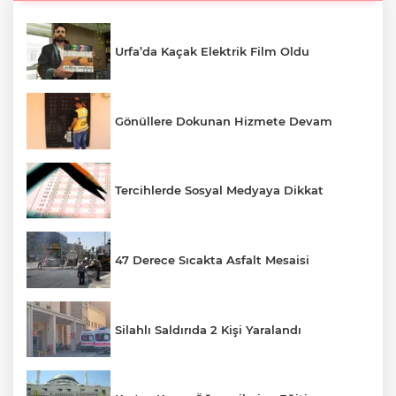
Urfa’da Kaçak Elektrik Film Oldu
Gönüllere Dokunan Hizmete Devam
Tercihlerde Sosyal Medyaya Dikkat
47 Derece Sıcakta Asfalt Mesaisi
Silahlı Saldırıda 2 Kişi Yaralandı