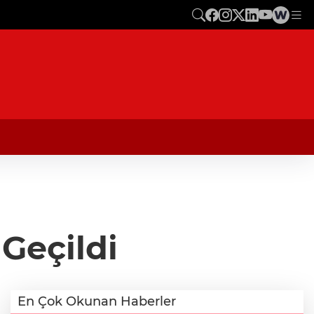
Geçildi
En Çok Okunan Haberler