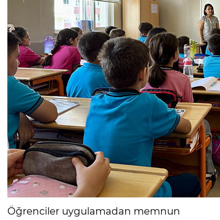
Öğrenciler uygulamadan memnun