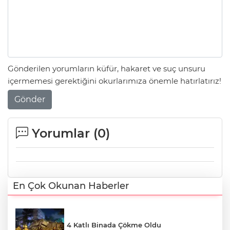
Gönderilen yorumların küfür, hakaret ve suç unsuru
içermemesi gerektiğini okurlarımıza önemle hatırlatırız!
Gönder
Yorumlar (
0
)
En Çok Okunan Haberler
4 Katlı Binada Çökme Oldu