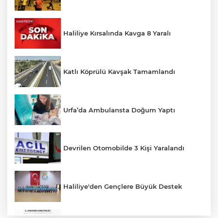
Haliliye Kırsalında Kavga 8 Yaralı
Katlı Köprülü Kavşak Tamamlandı
Urfa’da Ambulansta Doğum Yaptı
Devrilen Otomobilde 3 Kişi Yaralandı
Haliliye'den Gençlere Büyük Destek