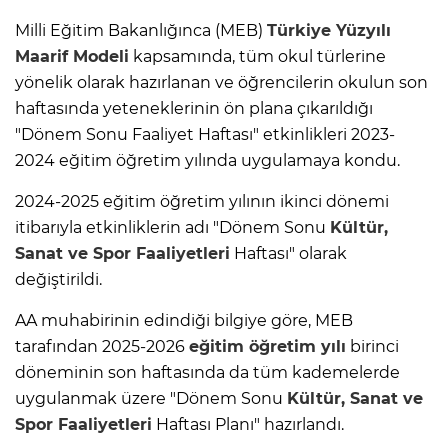
Milli Eğitim Bakanlığınca (MEB)
Türkiye Yüzyılı
Maarif Modeli
kapsamında, tüm okul türlerine
yönelik olarak hazırlanan ve öğrencilerin okulun son
haftasında yeteneklerinin ön plana çıkarıldığı
"Dönem Sonu Faaliyet Haftası" etkinlikleri 2023-
2024 eğitim öğretim yılında uygulamaya kondu.
2024-2025 eğitim öğretim yılının ikinci dönemi
itibarıyla etkinliklerin adı "Dönem Sonu
Kültür,
Sanat ve Spor Faaliyetleri
Haftası" olarak
değiştirildi.
AA muhabirinin edindiği bilgiye göre, MEB
tarafından 2025-2026
eğitim öğretim yılı
birinci
döneminin son haftasında da tüm kademelerde
uygulanmak üzere "Dönem Sonu
Kültür, Sanat ve
Spor Faaliyetleri
Haftası Planı" hazırlandı.