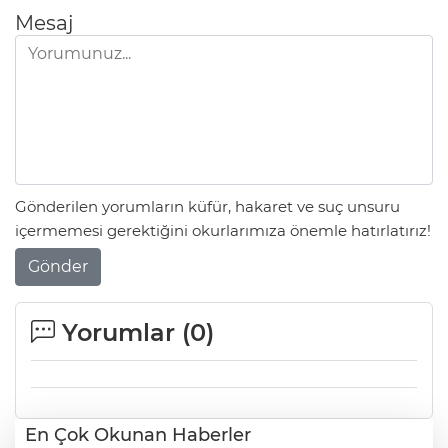
Mesaj
Gönderilen yorumların küfür, hakaret ve suç unsuru
içermemesi gerektiğini okurlarımıza önemle hatırlatırız!
Gönder
Yorumlar (
0
)
En Çok Okunan Haberler