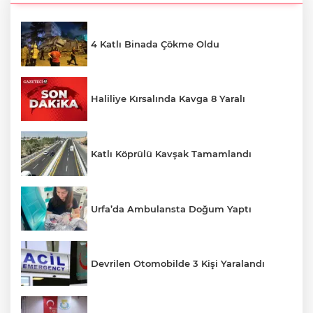
4 Katlı Binada Çökme Oldu
Haliliye Kırsalında Kavga 8 Yaralı
Katlı Köprülü Kavşak Tamamlandı
Urfa’da Ambulansta Doğum Yaptı
Devrilen Otomobilde 3 Kişi Yaralandı