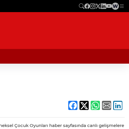
leneksel Çocuk Oyunları haber sayfasında canlı gelişmelere