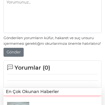
Gönderilen yorumların küfür, hakaret ve suç unsuru
içermemesi gerektiğini okurlarımıza önemle hatırlatırız!
Gönder
Yorumlar (
0
)
En Çok Okunan Haberler