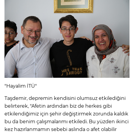
"Hayalim İTÜ"
Taşdemir, depremin kendisini olumsuz etkilediğini
belirterek, "Afetin ardından biz de herkes gibi
etkilendiğimiz için şehir değiştirmek zorunda kaldık
bu da benim çalışmalarımı etkiledi. Bu yüzden ikinci
kez hazırlanmamın sebebi aslında o afet olabilir