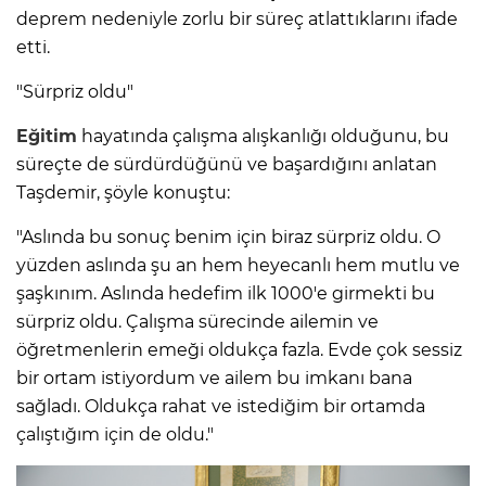
deprem nedeniyle zorlu bir süreç atlattıklarını ifade
etti.
"Sürpriz oldu"
Eğitim
hayatında çalışma alışkanlığı olduğunu, bu
süreçte de sürdürdüğünü ve başardığını anlatan
Taşdemir, şöyle konuştu:
"Aslında bu sonuç benim için biraz sürpriz oldu. O
yüzden aslında şu an hem heyecanlı hem mutlu ve
şaşkınım. Aslında hedefim ilk 1000'e girmekti bu
sürpriz oldu. Çalışma sürecinde ailemin ve
öğretmenlerin emeği oldukça fazla. Evde çok sessiz
bir ortam istiyordum ve ailem bu imkanı bana
sağladı. Oldukça rahat ve istediğim bir ortamda
çalıştığım için de oldu."