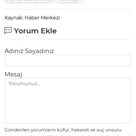
Kaynak: Haber Merkezi
Yorum Ekle
Adınız Soyadınız
Mesaj
Gönderilen yorumların küfür, hakaret ve suç unsuru