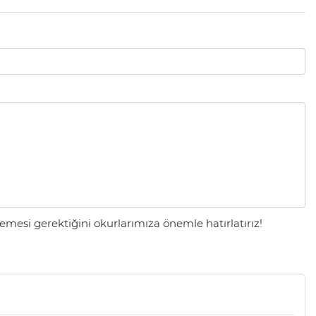
mesi gerektiğini okurlarımıza önemle hatırlatırız!