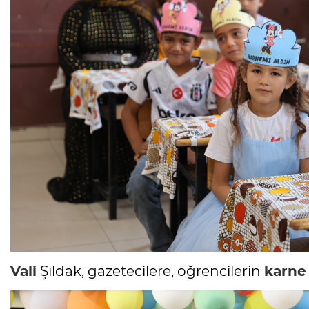
Vali
Şıldak, gazetecilere, öğrencilerin
karne