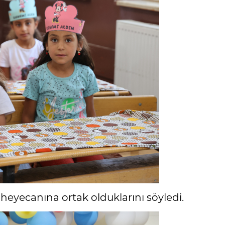
heyecanına ortak olduklarını söyledi.