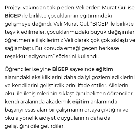
Projeyi yakından takip eden Velilerden Murat Gül ise
BİGEP
ile birlikte çocuklarının eğitimindeki
gelişmeye değindi. Veli Murat Gül, “BİGEP ile birlikte
teşvik edilmeler, çocuklarımızdaki büyük değişimler,
öğretmenle ilişkilerimiz Veli olarak çok çok sıklaştı ve
sağlamlaştı. Bu konuda emeği geçen herkese
teşekkür ediyorum” sözlerini kullandı.
Öğrenciler ise yine
BİGEP
sayesinde
eğitim
alanındaki eksikliklerini daha da iyi gözlemlediklerini
ve kendilerini geliştirdiklerini ifade ettiler. Ailelerin
okul ile iletişimlerinin sıklaştığını belirten öğrenciler,
kendi aralarında akademik
eğitim
anlamında
başarıyı esas alan bir çalışmanın ortaya çıktığını ve
okula yönelik aidiyet duygularının daha da
geliştiğini dile getirdiler.