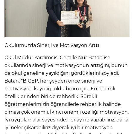
Okulumuzda Sinerji ve Motivasyon Arttı
Okul Müdür Yardımcısı Cemile Nur Batan ise
okullarında sinerji ve motivasyonun arttığını, bunun
da okul geneline yayıldığını gördüklerini söyledi.
Batan, “BİGEP, her şeyden önce sinerji ve
motivasyon kaynağı oldu bizim için. En önemli
özelliklerinden biri de rehberlik. Sürekli
öğretmenlerimizin öğrencilerle rehberlik halinde
olması çok önemli. İkinci önemli özelliği motivasyon.
İyi uygulamalar sayesinde her ay ne yapabiliriz, daha
iyi neler çıkarabiliriz diyerek iyi bir motivasyon