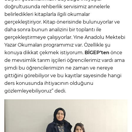
doğrultusunda rehberlik servisimiz annelerle
belirledikleri kitaplarla ilgili okumalar
gerçekleştiriyor. Kitap önerisinde bulunuyorlar ve
daha sonra bunun analizini bir toplantı ile
gerçekleştirmeye çalışıyorlar. Yine Anadolu Mektebi
Yazar Okumaları programımız var. Özellikle şu
konuya dikkat çekmek istiyorum.
BİGEP’ten
önce
de mevsimlik tarım işçileri öğrencilerimiz vardı ama
şimdi bu öğrencilerimizin ne zaman ve nereye
gittiğini görebiliyor ve bu kayıtlar sayesinde hangi
ders konusunda ihtiyacının olduğunu
gözlemleyebiliyoruz” dedi.