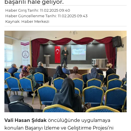
başarılı hale geliyor.
Haber Giriş Tarihi: 11.02.2025 09:40
Haber Güncellenme Tarihi: 11.02.2025 09:43
Kaynak: Haber Merkezi
Vali
Hasan Şıldak
öncülüğünde uygulamaya
konulan Başarıyı İzleme ve Geliştirme Projesi’ni