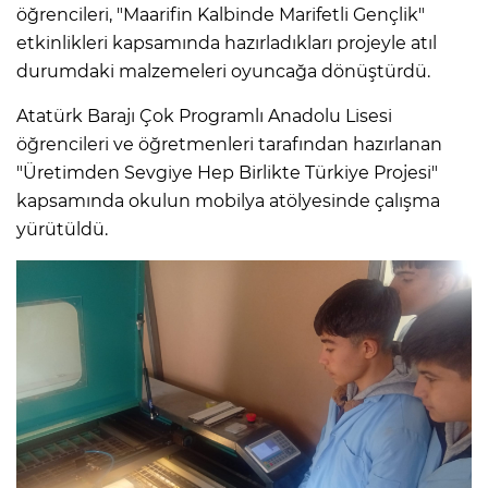
öğrencileri, "Maarifin Kalbinde Marifetli Gençlik"
etkinlikleri kapsamında hazırladıkları projeyle atıl
durumdaki malzemeleri oyuncağa dönüştürdü.
Atatürk Barajı Çok Programlı Anadolu Lisesi
öğrencileri ve öğretmenleri tarafından hazırlanan
"Üretimden Sevgiye Hep Birlikte Türkiye Projesi"
kapsamında okulun mobilya atölyesinde çalışma
yürütüldü.