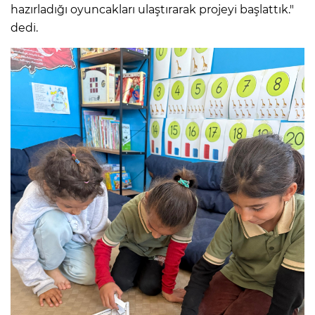
hazırladığı oyuncakları ulaştırarak projeyi başlattık."
dedi.