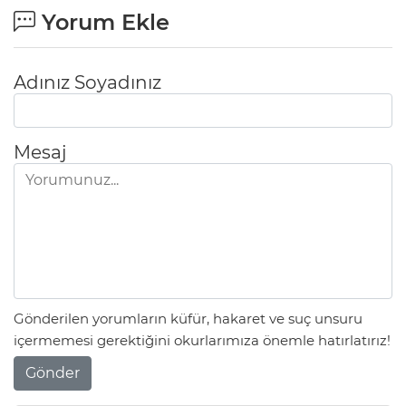
Yorum Ekle
Adınız Soyadınız
Mesaj
Gönderilen yorumların küfür, hakaret ve suç unsuru
içermemesi gerektiğini okurlarımıza önemle hatırlatırız!
Gönder