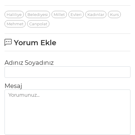
Haliliye
Belediyesi
Millet
Evleri
Kadınlar
Kurs
Mehmet
Canpolat
Yorum Ekle
Adınız Soyadınız
Mesaj