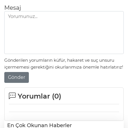
Mesaj
Gönderilen yorumların küfür, hakaret ve suç unsuru
içermemesi gerektiğini okurlarımıza önemle hatırlatırız!
Gönder
Yorumlar (
0
)
En Çok Okunan Haberler