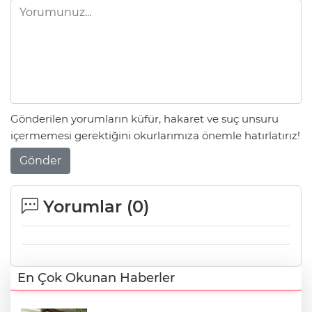
Gönderilen yorumların küfür, hakaret ve suç unsuru
içermemesi gerektiğini okurlarımıza önemle hatırlatırız!
Gönder
Yorumlar (
0
)
En Çok Okunan Haberler