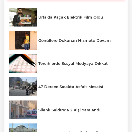
Urfa’da Kaçak Elektrik Film Oldu
Gönüllere Dokunan Hizmete Devam
Tercihlerde Sosyal Medyaya Dikkat
47 Derece Sıcakta Asfalt Mesaisi
Silahlı Saldırıda 2 Kişi Yaralandı