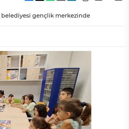
ir belediyesi gençlik merkezinde