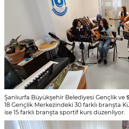
Şanlıurfa Büyükşehir Belediyesi Gençlik ve
18 Gençlik Merkezindeki 30 farklı branşta Kü
ise 15 farklı branşta sportif kurs düzenliyor.