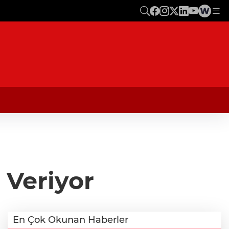
 Veriyor
En Çok Okunan Haberler