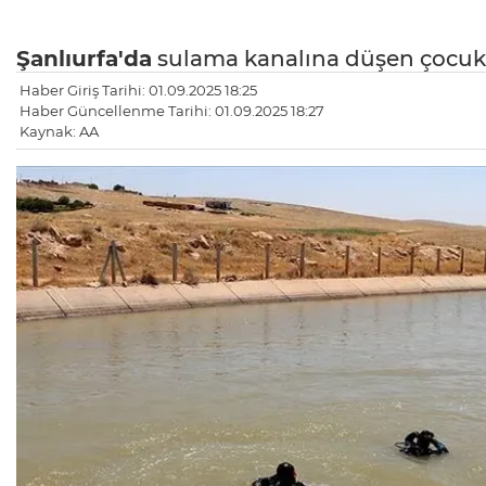
Şanlıurfa'da
sulama kanalına düşen çocuk
Haber Giriş Tarihi: 01.09.2025 18:25
Haber Güncellenme Tarihi: 01.09.2025 18:27
Kaynak: AA