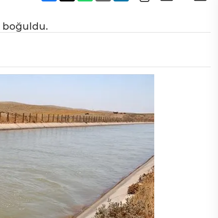
 boğuldu.