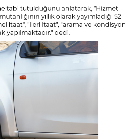
e tabi tutulduğunu anlatarak, "Hizmet
utanlığının yıllık olarak yayımladığı 52
itaat", "ileri itaat", "arama ve kondisyon
k yapılmaktadır." dedi.