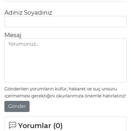
Adınız Soyadınız
Mesaj
Gönderilen yorumların küfür, hakaret ve suç unsuru
içermemesi gerektiğini okurlarımıza önemle hatırlatırız!
Gönder
Yorumlar (
0
)