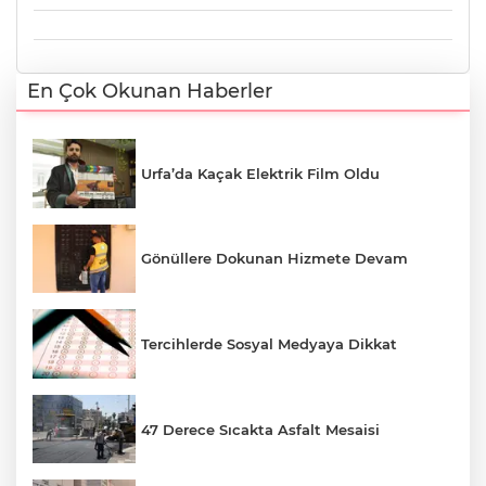
En Çok Okunan Haberler
Urfa’da Kaçak Elektrik Film Oldu
Gönüllere Dokunan Hizmete Devam
Tercihlerde Sosyal Medyaya Dikkat
47 Derece Sıcakta Asfalt Mesaisi