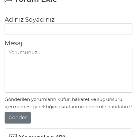
Adınız Soyadınız
Mesaj
Gönderilen yorumların küfür, hakaret ve suç unsuru
içermemesi gerektiğini okurlarımıza önemle hatırlatırız!
Gönder