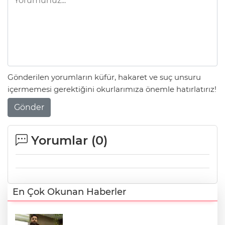
Gönderilen yorumların küfür, hakaret ve suç unsuru
içermemesi gerektiğini okurlarımıza önemle hatırlatırız!
Gönder
Yorumlar (
0
)
En Çok Okunan Haberler