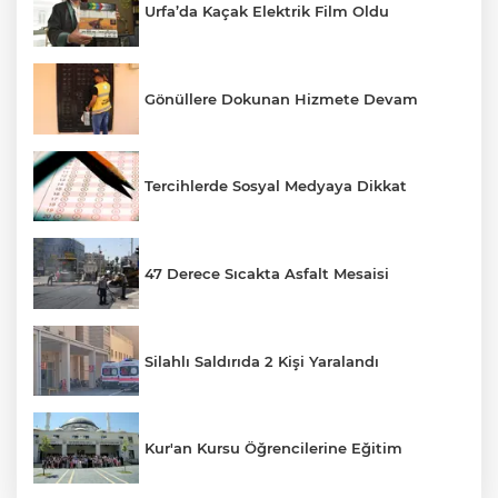
Urfa’da Kaçak Elektrik Film Oldu
Gönüllere Dokunan Hizmete Devam
Tercihlerde Sosyal Medyaya Dikkat
47 Derece Sıcakta Asfalt Mesaisi
Silahlı Saldırıda 2 Kişi Yaralandı
Kur'an Kursu Öğrencilerine Eğitim