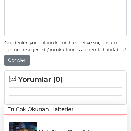
Gönderilen yorumların küfür, hakaret ve suç unsuru
içermemesi gerektiğini okurlarımıza önemle hatırlatırız!
Gönder
Yorumlar (
0
)
En Çok Okunan Haberler