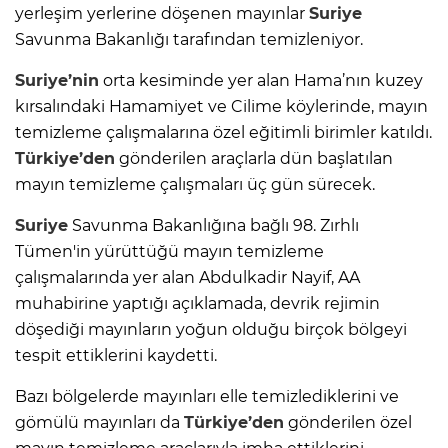
yerleşim yerlerine döşenen mayınlar
Suriye
Savunma Bakanlığı tarafından temizleniyor.
Suriye’nin
orta kesiminde yer alan Hama’nın kuzey
kırsalındaki Hamamiyet ve Cilime köylerinde, mayın
temizleme çalışmalarına özel eğitimli birimler katıldı.
Türkiye’den
gönderilen araçlarla dün başlatılan
mayın temizleme çalışmaları üç gün sürecek.
Suriye
Savunma Bakanlığına bağlı 98. Zırhlı
Tümen'in yürüttüğü mayın temizleme
çalışmalarında yer alan Abdulkadir Nayif, AA
muhabirine yaptığı açıklamada, devrik rejimin
döşediği mayınların yoğun olduğu birçok bölgeyi
tespit ettiklerini kaydetti.
Bazı bölgelerde mayınları elle temizlediklerini ve
gömülü mayınları da
Türkiye’den
gönderilen özel