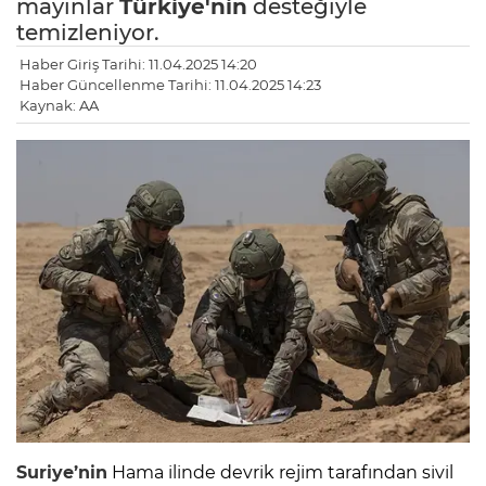
mayınlar
Türkiye'nin
desteğiyle
temizleniyor.
Haber Giriş Tarihi: 11.04.2025 14:20
Haber Güncellenme Tarihi: 11.04.2025 14:23
Kaynak: AA
Suriye’nin
Hama ilinde devrik rejim tarafından sivil