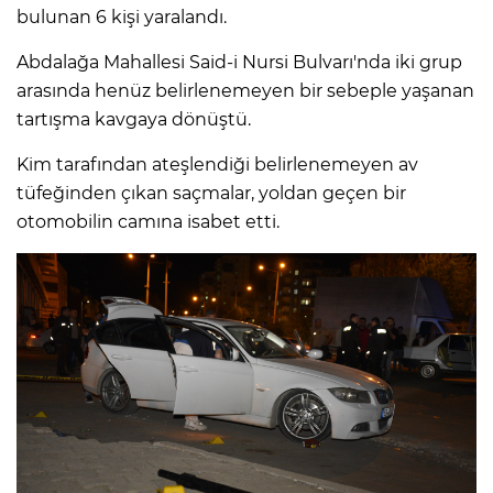
bulunan 6 kişi yaralandı.
Abdalağa Mahallesi Said-i Nursi Bulvarı'nda iki grup
arasında henüz belirlenemeyen bir sebeple yaşanan
tartışma kavgaya dönüştü.
Kim tarafından ateşlendiği belirlenemeyen av
tüfeğinden çıkan saçmalar, yoldan geçen bir
otomobilin camına isabet etti.