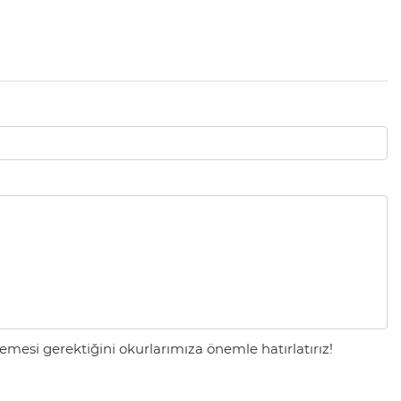
mesi gerektiğini okurlarımıza önemle hatırlatırız!