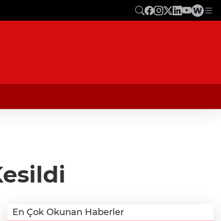
esildi
En Çok Okunan Haberler