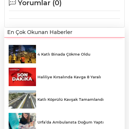
Yorumlar (
0
)
En Çok Okunan Haberler
4 Katlı Binada Çökme Oldu
Haliliye Kırsalında Kavga 8 Yaralı
Katlı Köprülü Kavşak Tamamlandı
Urfa’da Ambulansta Doğum Yaptı