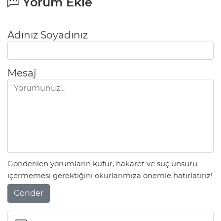
Yorum Ekle
Adınız Soyadınız
Mesaj
Gönderilen yorumların küfür, hakaret ve suç unsuru
içermemesi gerektiğini okurlarımıza önemle hatırlatırız!
Gönder