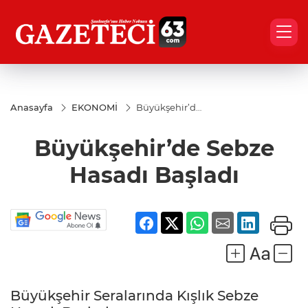
Anasayfa
EKONOMİ
Büyükşehir’de
Sebze Hasadı
Başladı
Büyükşehir’de Sebze
Hasadı Başladı
Büyükşehir Seralarında Kışlık Sebze