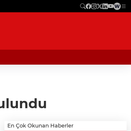
ulundu
En Çok Okunan Haberler