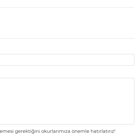
mesi gerektiğini okurlarımıza önemle hatırlatırız!