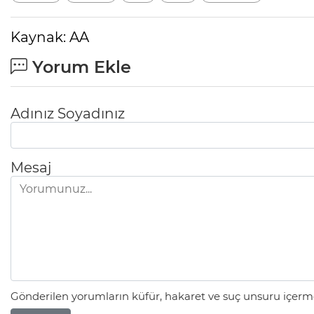
Kaynak: AA
Yorum Ekle
Adınız Soyadınız
Mesaj
Gönderilen yorumların küfür, hakaret ve suç unsuru içerme