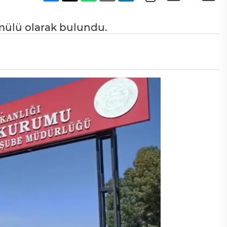
mülü olarak bulundu.