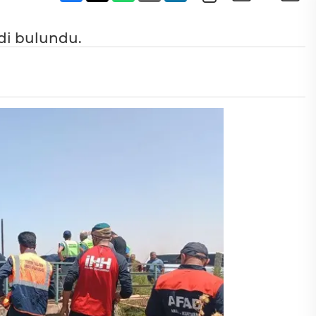
di bulundu.