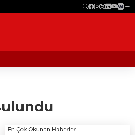
Bulundu
En Çok Okunan Haberler