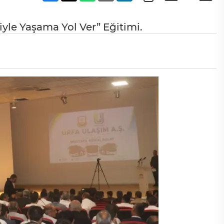
yle Yaşama Yol Ver” Eğitimi.