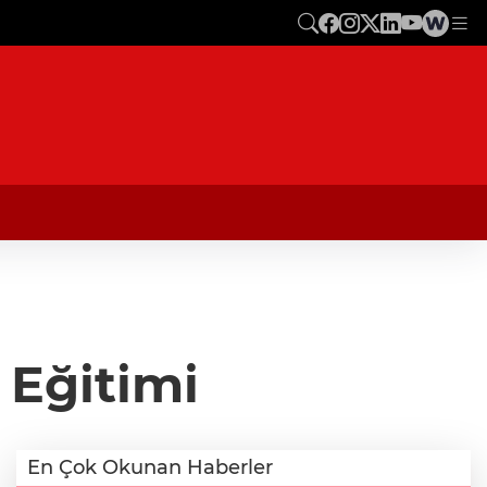
 Eğitimi
En Çok Okunan Haberler