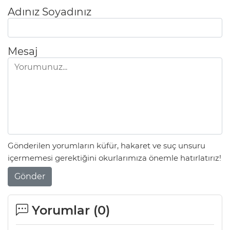
Adınız Soyadınız
Mesaj
Gönderilen yorumların küfür, hakaret ve suç unsuru
içermemesi gerektiğini okurlarımıza önemle hatırlatırız!
Gönder
Yorumlar (
0
)