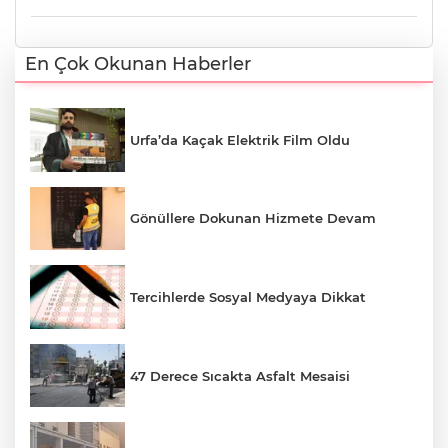
En Çok Okunan Haberler
Urfa’da Kaçak Elektrik Film Oldu
Gönüllere Dokunan Hizmete Devam
Tercihlerde Sosyal Medyaya Dikkat
47 Derece Sıcakta Asfalt Mesaisi