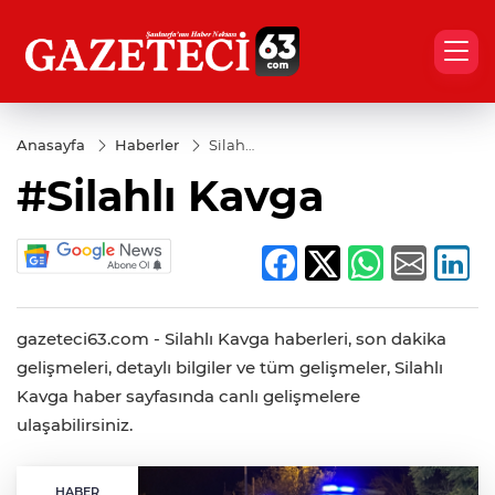
Anasayfa
Haberler
Silahlı
Kavga
#Silahlı Kavga
gazeteci63.com - Silahlı Kavga haberleri, son dakika
gelişmeleri, detaylı bilgiler ve tüm gelişmeler, Silahlı
Kavga haber sayfasında canlı gelişmelere
ulaşabilirsiniz.
HABER