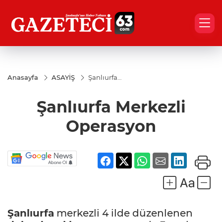
Anasayfa
ASAYİŞ
Şanlıurfa
Merkezli
Operasyon
Şanlıurfa Merkezli
Operasyon
Şanlıurfa
merkezli 4 ilde düzenlenen