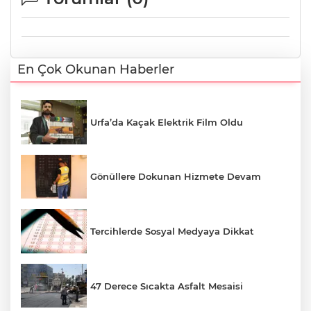
En Çok Okunan Haberler
Urfa’da Kaçak Elektrik Film Oldu
Gönüllere Dokunan Hizmete Devam
Tercihlerde Sosyal Medyaya Dikkat
47 Derece Sıcakta Asfalt Mesaisi