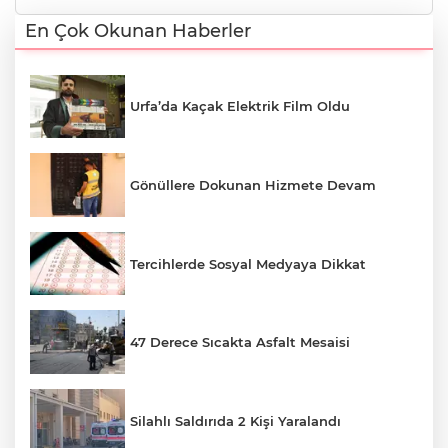
En Çok Okunan Haberler
Urfa’da Kaçak Elektrik Film Oldu
Gönüllere Dokunan Hizmete Devam
Tercihlerde Sosyal Medyaya Dikkat
47 Derece Sıcakta Asfalt Mesaisi
Silahlı Saldırıda 2 Kişi Yaralandı