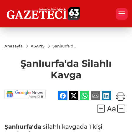
Anasayfa
ASAYİŞ
Şanlıurfa'da
Silahlı
Kavga
Şanlıurfa'da Silahlı
Kavga
Şanlıurfa'da
silahlı kavgada 1 kişi