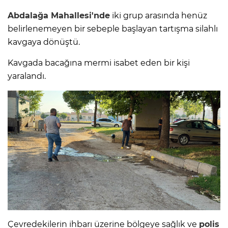
Abdalağa Mahallesi'nde
iki grup arasında henüz
belirlenemeyen bir sebeple başlayan tartışma silahlı
kavgaya dönüştü.
Kavgada bacağına mermi isabet eden bir kişi
yaralandı.
Çevredekilerin ihbarı üzerine bölgeye sağlık ve
polis