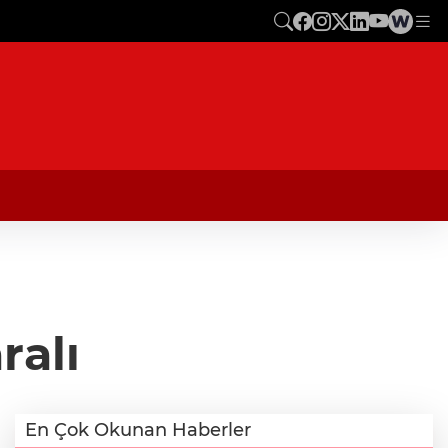
ralı
En Çok Okunan Haberler