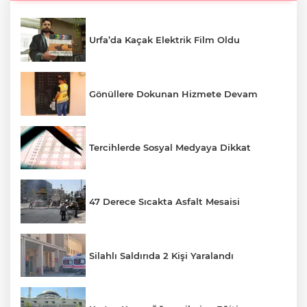
Urfa’da Kaçak Elektrik Film Oldu
Gönüllere Dokunan Hizmete Devam
Tercihlerde Sosyal Medyaya Dikkat
47 Derece Sıcakta Asfalt Mesaisi
Silahlı Saldırıda 2 Kişi Yaralandı