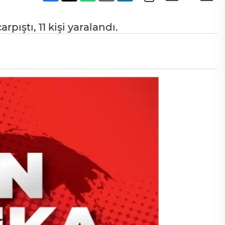
arpıştı, 11 kişi yaralandı.