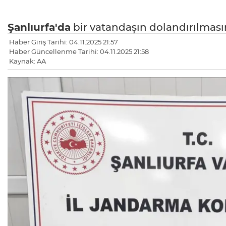
Şanlıurfa'da
bir vatandaşın dolandırılması
Haber Giriş Tarihi: 04.11.2025 21:57
Haber Güncellenme Tarihi: 04.11.2025 21:58
Kaynak: AA