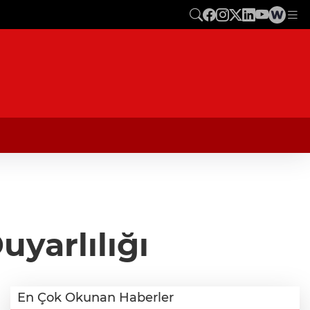
yarlılığı
En Çok Okunan Haberler