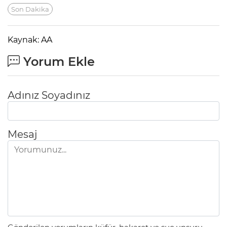
Son Dakika
Kaynak: AA
Yorum Ekle
Adınız Soyadınız
Mesaj