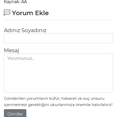
Kaynak: AA
Yorum Ekle
Adınız Soyadınız
Mesaj
Gönderilen yorumların küfür, hakaret ve suç unsuru
içermemesi gerektiğini okurlarımıza önemle hatırlatırız!
Gönder