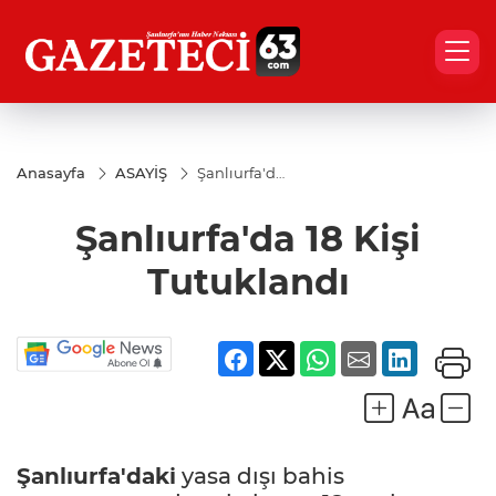
Anasayfa
ASAYİŞ
Şanlıurfa'da
18 Kişi
Tutuklandı
Şanlıurfa'da 18 Kişi
Tutuklandı
Şanlıurfa'daki
yasa dışı bahis