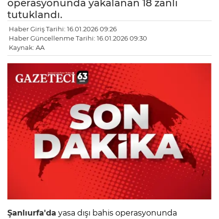
operasyonunda yakalanan 18 zanlı
tutuklandı.
Haber Giriş Tarihi: 16.01.2026 09:26
Haber Güncellenme Tarihi: 16.01.2026 09:30
Kaynak: AA
Şanlıurfa'da
yasa dışı bahis operasyonunda