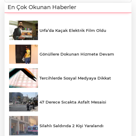
En Çok Okunan Haberler
Urfa’da Kaçak Elektrik Film Oldu
Gönüllere Dokunan Hizmete Devam
Tercihlerde Sosyal Medyaya Dikkat
47 Derece Sıcakta Asfalt Mesaisi
Silahlı Saldırıda 2 Kişi Yaralandı