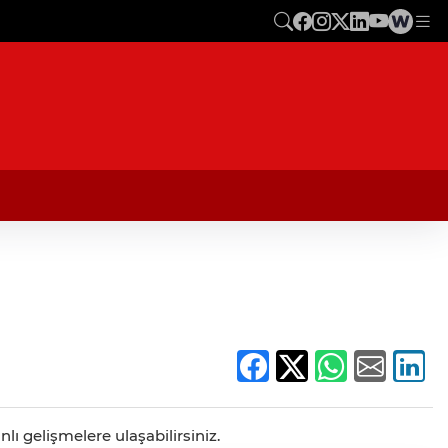
lı gelişmelere ulaşabilirsiniz.