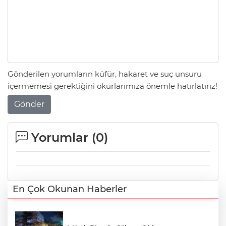
Gönderilen yorumların küfür, hakaret ve suç unsuru
içermemesi gerektiğini okurlarımıza önemle hatırlatırız!
Gönder
Yorumlar (
0
)
En Çok Okunan Haberler