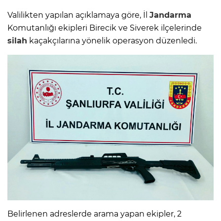
Valilikten yapılan açıklamaya göre, İl
Jandarma
Komutanlığı ekipleri Birecik ve Siverek ilçelerinde
silah
kaçakçılarına yönelik operasyon düzenledi.
Belirlenen adreslerde arama yapan ekipler, 2