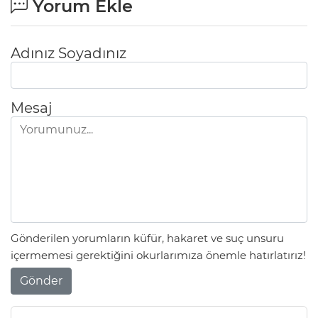
Yorum Ekle
Adınız Soyadınız
Mesaj
Gönderilen yorumların küfür, hakaret ve suç unsuru
içermemesi gerektiğini okurlarımıza önemle hatırlatırız!
Gönder