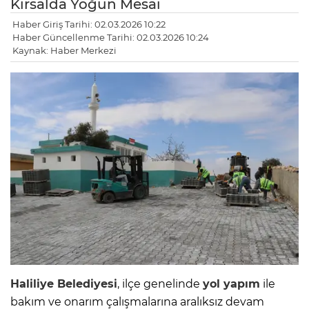
Kırsalda Yoğun Mesai
Haber Giriş Tarihi: 02.03.2026 10:22
Haber Güncellenme Tarihi: 02.03.2026 10:24
Kaynak: Haber Merkezi
Haliliye Belediyesi
, ilçe genelinde
yol yapım
ile
bakım ve onarım çalışmalarına aralıksız devam