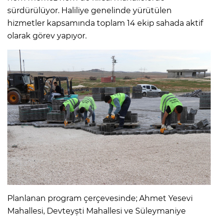
sürdürülüyor. Haliliye genelinde yürütülen
hizmetler kapsamında toplam 14 ekip sahada aktif
olarak görev yapıyor.
Planlanan program çerçevesinde; Ahmet Yesevi
Mahallesi, Devteyști Mahallesi ve Süleymaniye